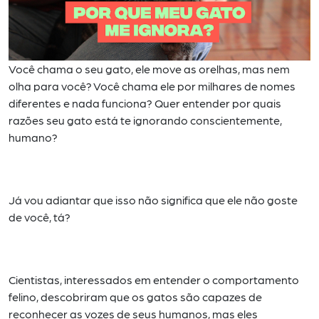
Você chama o seu gato, ele move as orelhas, mas nem
olha para você? Você chama ele por milhares de
nomes
diferentes e nada funciona? Quer entender por quais
razões seu gato está te ignorando
conscientemente,
humano?
Já vou adiantar que isso não significa que ele não goste
de você, tá?
Cientistas, interessados em entender o comportamento
felino, descobriram que os gatos são capazes de
reconhecer as vozes de seus humanos, mas eles