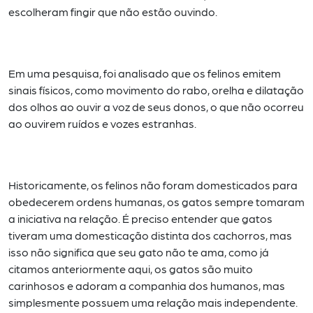
escolheram fingir que não estão ouvindo.
Em uma pesquisa, foi analisado que os felinos emitem
sinais físicos, como movimento do rabo, orelha e
dilatação
dos olhos ao ouvir a voz de seus donos, o que não ocorreu
ao ouvirem ruídos e vozes estranhas.
Historicamente, os felinos não foram domesticados para
obedecerem ordens humanas, os gatos sempre
tomaram
a iniciativa na relação. É preciso entender que gatos
tiveram uma domesticação distinta dos
cachorros, mas
isso não significa que seu gato não te ama, como já
citamos anteriormente
aqui
, os gatos são
muito
carinhosos e adoram a companhia dos humanos, mas
simplesmente possuem uma relação mais
independente.