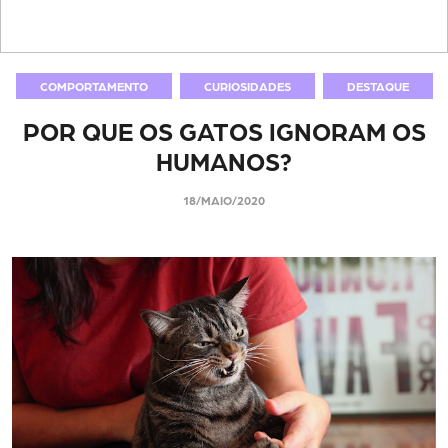
COMPORTAMENTO
CURIOSIDADES
DESTAQUE
POR QUE OS GATOS IGNORAM OS
HUMANOS?
18/MAIO/2020