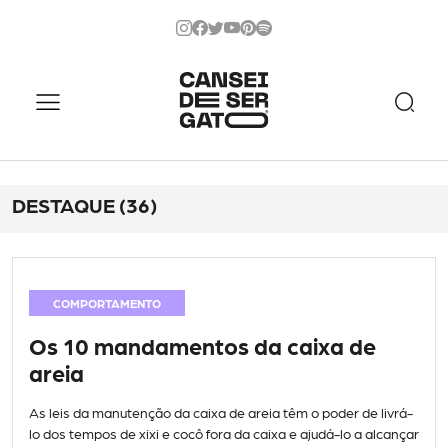
DESTAQUE (36)
COMPORTAMENTO
Os 10 mandamentos da caixa de
areia
As leis da manutenção da caixa de areia têm o poder de livrá-
lo dos tempos de xixi e cocô fora da caixa e ajudá-lo a alcançar