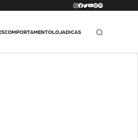
ES
COMPORTAMENTO
LOJA
DICAS