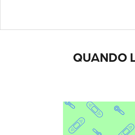
QUANDO L